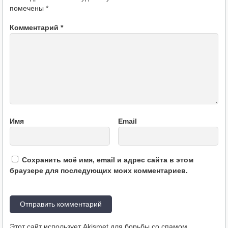
помечены
*
Комментарий
*
Имя
Email
Сохранить моё имя, email и адрес сайта в этом
браузере для последующих моих комментариев.
Этот сайт использует Akismet для борьбы со спамом.