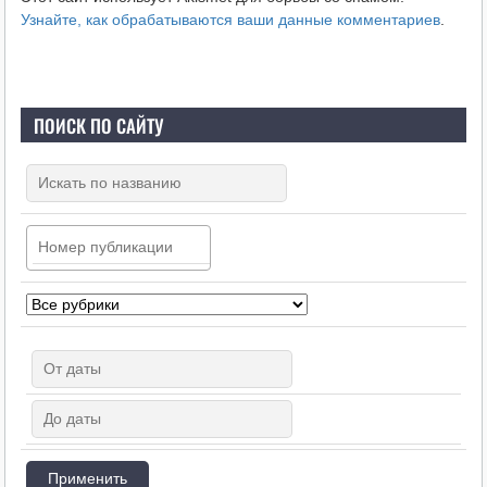
Узнайте, как обрабатываются ваши данные комментариев
.
ПОИСК ПО САЙТУ