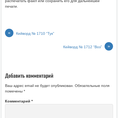
распечатать файл или сохранить его для дальнейшей
печати.
«
Кейворд № 1710 “Тук”
»
Кейворд № 1712 “Воз”
Добавить комментарий
Ваш адрес email не будет опубликован.
Обязательные поля
помечены
*
Комментарий
*