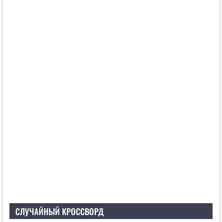
СЛУЧАЙНЫЙ КРОССВОРД