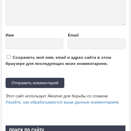
Имя
Email
Сохранить моё имя, email и адрес сайта в этом
браузере для последующих моих комментариев.
Этот сайт использует Akismet для борьбы со спамом.
Узнайте, как обрабатываются ваши данные комментариев
.
ПОИСК ПО САЙТУ