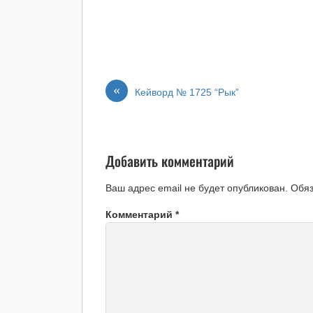
«
Кейворд № 1725 “Рык”
Добавить комментарий
Ваш адрес email не будет опубликован.
Обя
Комментарий
*