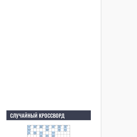
СЛУЧАЙНЫЙ КРОССВОРД