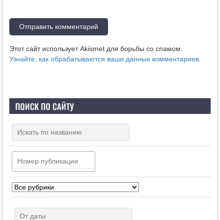
Этот сайт использует Akismet для борьбы со спамом.
Узнайте, как обрабатываются ваши данные комментариев
.
ПОИСК ПО САЙТУ