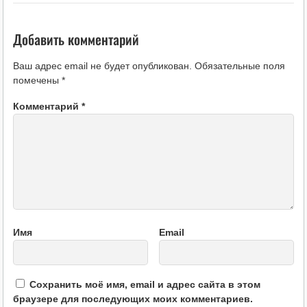
Добавить комментарий
Ваш адрес email не будет опубликован.
Обязательные поля
помечены
*
Комментарий
*
Имя
Email
Сохранить моё имя, email и адрес сайта в этом
браузере для последующих моих комментариев.