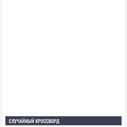
СЛУЧАЙНЫЙ КРОССВОРД