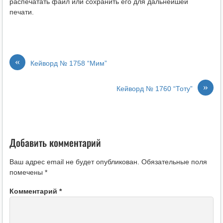
распечатать файл или сохранить его для дальнейшей
печати.
«
Кейворд № 1758 “Мим”
»
Кейворд № 1760 “Тоту”
Добавить комментарий
Ваш адрес email не будет опубликован.
Обязательные поля
помечены
*
Комментарий
*