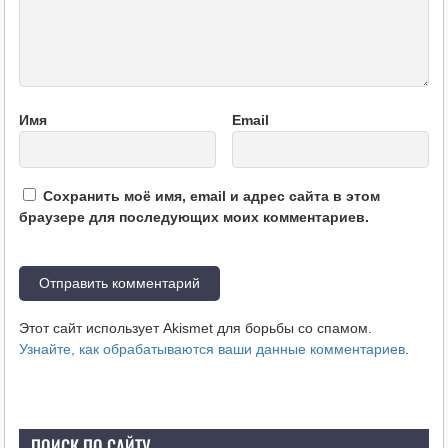
Имя
Email
Сохранить моё имя, email и адрес сайта в этом
браузере для последующих моих комментариев.
Этот сайт использует Akismet для борьбы со спамом.
Узнайте, как обрабатываются ваши данные комментариев
.
ПОИСК ПО САЙТУ