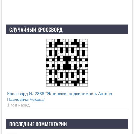
СЛУЧАЙНЫЙ КРОССВОРД
Кроссворд № 2868 “Ялтинская недвижимость Антона
Павловича Чехова”
1 год назад
ПОСЛЕДНИЕ КОММЕНТАРИИ