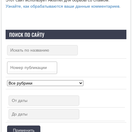
Узнайте, как обрабатываются ваши данные комментариев
.
ПОИСК ПО САЙТУ