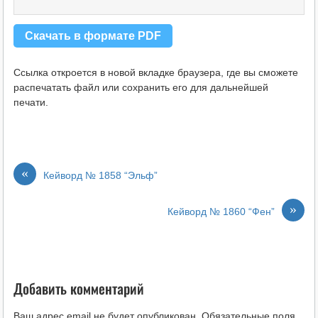
Скачать в формате PDF
Ссылка откроется в новой вкладке браузера, где вы сможете
распечатать файл или сохранить его для дальнейшей
печати.
«
Кейворд № 1858 “Эльф”
»
Кейворд № 1860 “Фен”
Добавить комментарий
Ваш адрес email не будет опубликован.
Обязательные поля