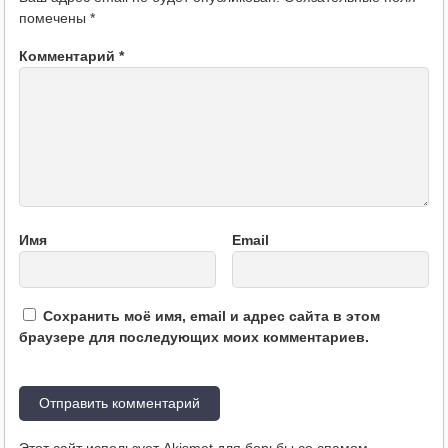
помечены
*
Комментарий
*
Имя
Email
Сохранить моё имя, email и адрес сайта в этом
браузере для последующих моих комментариев.
Этот сайт использует Akismet для борьбы со спамом.