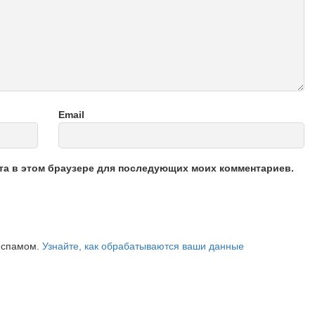
Email
йта в этом браузере для последующих моих комментариев.
о спамом.
Узнайте, как обрабатываются ваши данные