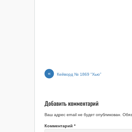
«
Кейворд № 1869 “Хью”
Добавить комментарий
Ваш адрес email не будет опубликован.
Обя
Комментарий
*