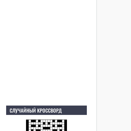
СЛУЧАЙНЫЙ КРОССВОРД