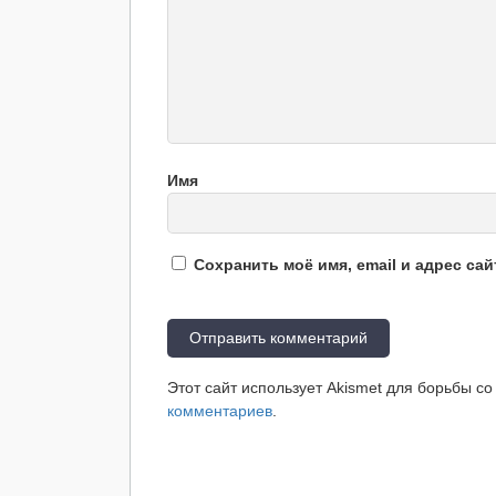
Имя
Сохранить моё имя, email и адрес са
Этот сайт использует Akismet для борьбы с
комментариев
.