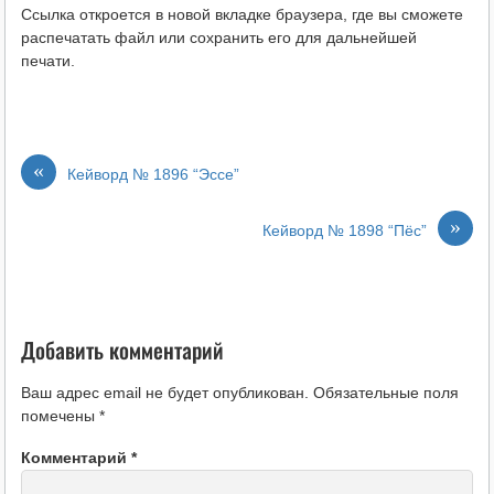
Ссылка откроется в новой вкладке браузера, где вы сможете
распечатать файл или сохранить его для дальнейшей
печати.
«
Кейворд № 1896 “Эссе”
»
Кейворд № 1898 “Пёс”
Добавить комментарий
Ваш адрес email не будет опубликован.
Обязательные поля
помечены
*
Комментарий
*