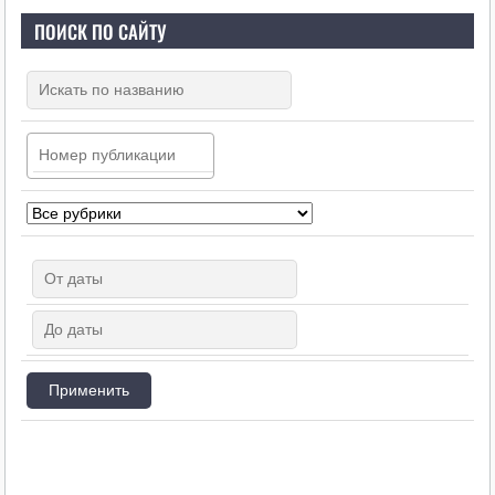
ПОИСК ПО САЙТУ