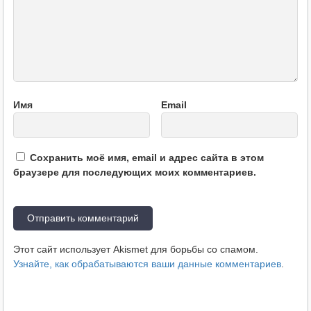
Имя
Email
Сохранить моё имя, email и адрес сайта в этом
браузере для последующих моих комментариев.
Этот сайт использует Akismet для борьбы со спамом.
Узнайте, как обрабатываются ваши данные комментариев
.