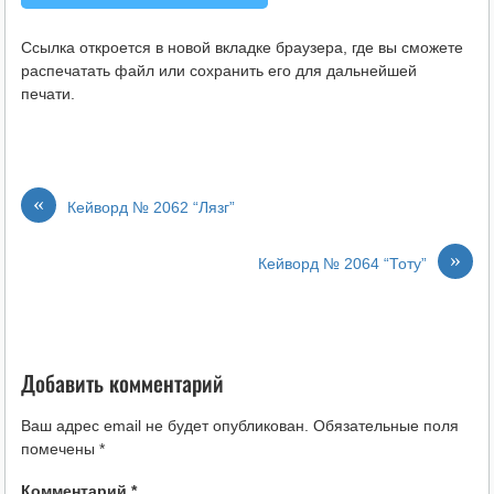
Ссылка откроется в новой вкладке браузера, где вы сможете
распечатать файл или сохранить его для дальнейшей
печати.
«
Кейворд № 2062 “Лязг”
»
Кейворд № 2064 “Тоту”
Добавить комментарий
Ваш адрес email не будет опубликован.
Обязательные поля
помечены
*
Комментарий
*