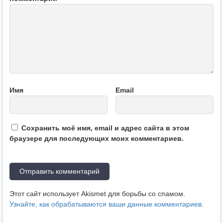
Имя
Email
Сохранить моё имя, email и адрес сайта в этом
браузере для последующих моих комментариев.
Этот сайт использует Akismet для борьбы со спамом.
Узнайте, как обрабатываются ваши данные комментариев
.