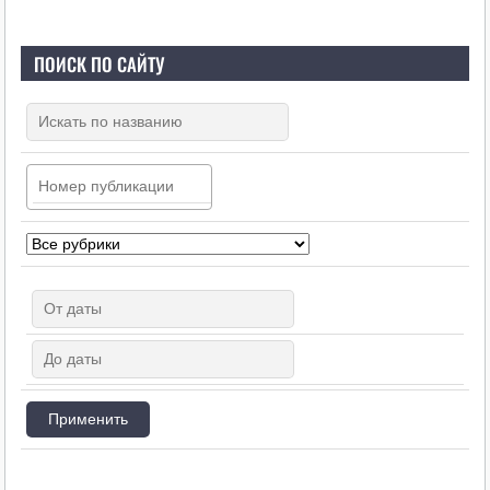
ПОИСК ПО САЙТУ