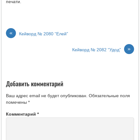
печати.
«
Кейворд № 2080 “Елей”
»
Кейворд № 2082 “Удод”
Добавить комментарий
Ваш адрес email не будет опубликован.
Обязательные поля
помечены
*
Комментарий
*