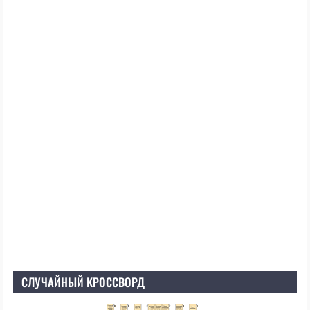
СЛУЧАЙНЫЙ КРОССВОРД