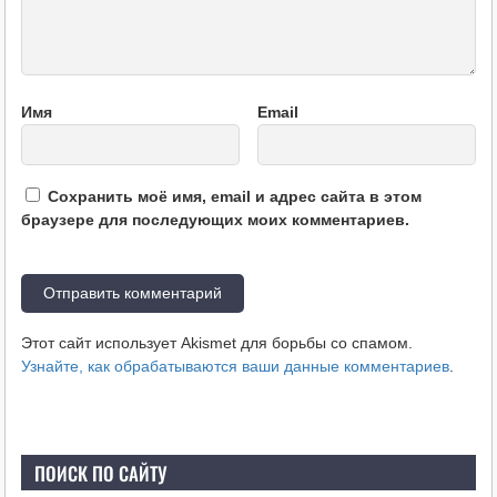
Имя
Email
Сохранить моё имя, email и адрес сайта в этом
браузере для последующих моих комментариев.
Этот сайт использует Akismet для борьбы со спамом.
Узнайте, как обрабатываются ваши данные комментариев
.
ПОИСК ПО САЙТУ