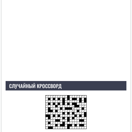
СЛУЧАЙНЫЙ КРОССВОРД