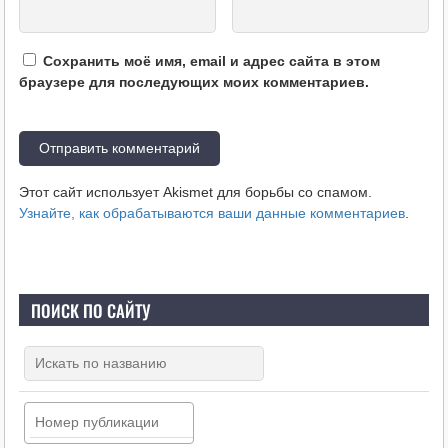
Сохранить моё имя, email и адрес сайта в этом
браузере для последующих моих комментариев.
Этот сайт использует Akismet для борьбы со спамом.
Узнайте, как обрабатываются ваши данные комментариев
.
ПОИСК ПО САЙТУ