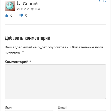
REPLY
Сергей
29.11.2020 @ 15:32
0
0
Добавить комментарий
Ваш адрес email не будет опубликован.
Обязательные поля
помечены
*
Комментарий
*
Имя
Email