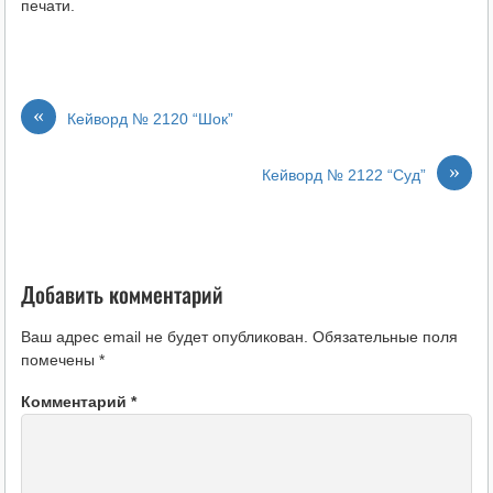
печати.
«
Кейворд № 2120 “Шок”
»
Кейворд № 2122 “Суд”
Добавить комментарий
Ваш адрес email не будет опубликован.
Обязательные поля
помечены
*
Комментарий
*