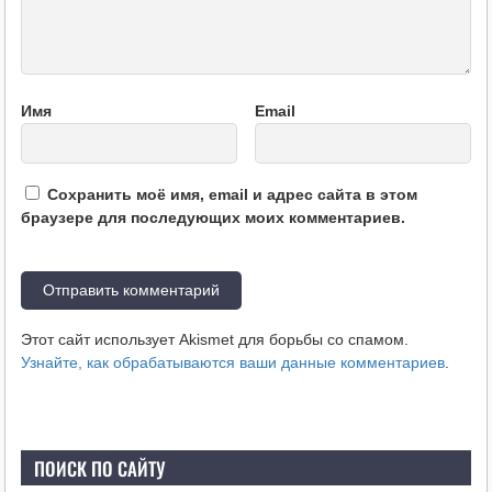
Имя
Email
Сохранить моё имя, email и адрес сайта в этом
браузере для последующих моих комментариев.
Этот сайт использует Akismet для борьбы со спамом.
Узнайте, как обрабатываются ваши данные комментариев
.
ПОИСК ПО САЙТУ