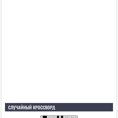
СЛУЧАЙНЫЙ КРОССВОРД