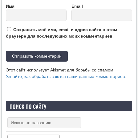
Имя
Email
Сохранить моё имя, email и адрес сайта в этом
браузере для последующих моих комментариев.
Этот сайт использует Akismet для борьбы со спамом.
Узнайте, как обрабатываются ваши данные комментариев
.
ПОИСК ПО САЙТУ