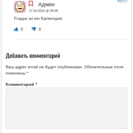
REPLY
Админ
17.04.2024 @ 09:09
Frappe ist ein Kartenspiel.
0
0
Добавить комментарий
Ваш адрес email не будет опубликован.
Обязательные поля
помечены
*
Комментарий
*