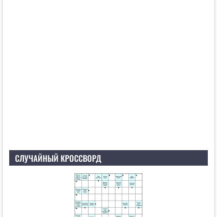
СЛУЧАЙНЫЙ КРОССВОРД