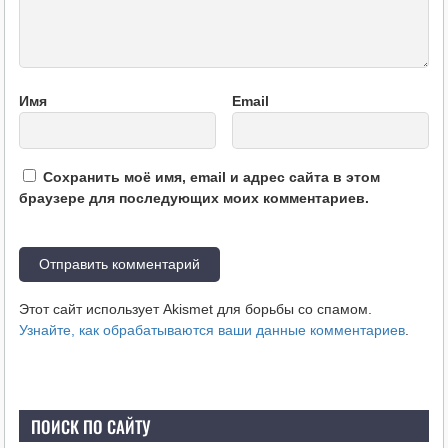
Имя
Email
Сохранить моё имя, email и адрес сайта в этом
браузере для последующих моих комментариев.
Этот сайт использует Akismet для борьбы со спамом.
Узнайте, как обрабатываются ваши данные комментариев
.
ПОИСК ПО САЙТУ