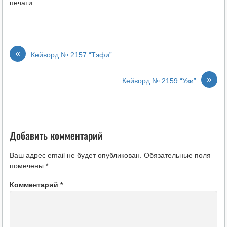
печати.
«
Кейворд № 2157 “Тэфи”
»
Кейворд № 2159 “Узи”
Добавить комментарий
Ваш адрес email не будет опубликован.
Обязательные поля
помечены
*
Комментарий
*