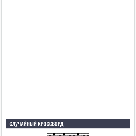
СЛУЧАЙНЫЙ КРОССВОРД