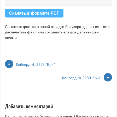
Скачать в формате PDF
Ссылка откроется в новой вкладке браузера, где вы сможете
распечатать файл или сохранить его для дальнейшей
печати.
«
Кейворд № 2228 “Бри”
»
Кейворд № 2230 “Чин”
Добавить комментарий
Ваш адрес email не будет опубликован.
Обязательные поля