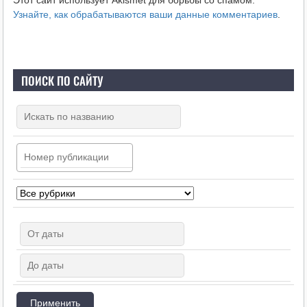
Узнайте, как обрабатываются ваши данные комментариев
.
ПОИСК ПО САЙТУ