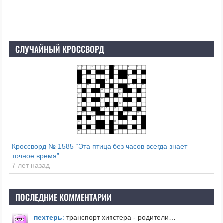
СЛУЧАЙНЫЙ КРОССВОРД
Кроссворд № 1585 “Эта птица без часов всегда знает
точное время”
7 лет назад
ПОСЛЕДНИЕ КОММЕНТАРИИ
пехтерь
:
транспорт хипстера - родители…