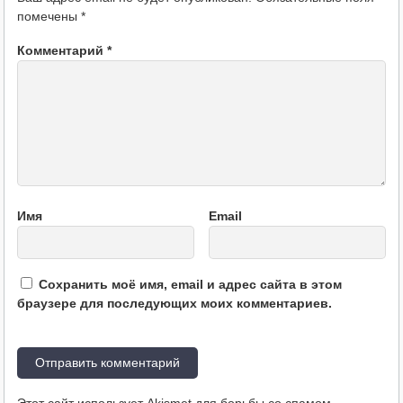
помечены
*
Комментарий
*
Имя
Email
Сохранить моё имя, email и адрес сайта в этом
браузере для последующих моих комментариев.
Этот сайт использует Akismet для борьбы со спамом.