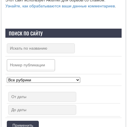
Узнайте, как обрабатываются ваши данные комментариев
.
ПОИСК ПО САЙТУ