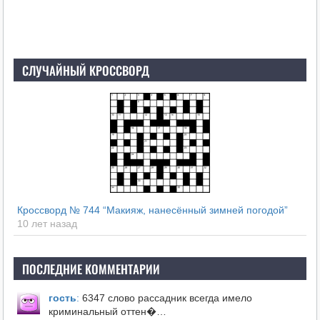
СЛУЧАЙНЫЙ КРОССВОРД
Кроссворд № 744 “Макияж, нанесённый зимней погодой”
10 лет назад
ПОСЛЕДНИЕ КОММЕНТАРИИ
гость
:
6347 слово рассадник всегда имело
криминальный оттен�…