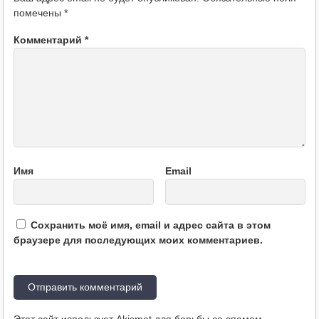
помечены
*
Комментарий
*
Имя
Email
Сохранить моё имя, email и адрес сайта в этом
браузере для последующих моих комментариев.
Этот сайт использует Akismet для борьбы со спамом.