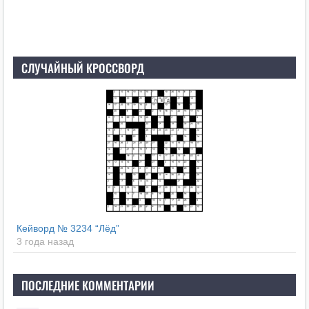
СЛУЧАЙНЫЙ КРОССВОРД
Кейворд № 3234 “Лёд”
3 года назад
ПОСЛЕДНИЕ КОММЕНТАРИИ