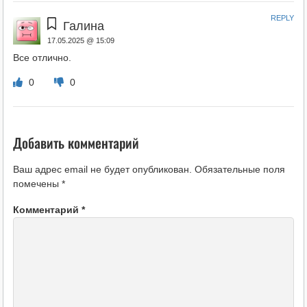
REPLY
Галина
17.05.2025 @ 15:09
Все отлично.
0
0
Добавить комментарий
Ваш адрес email не будет опубликован.
Обязательные поля
помечены
*
Комментарий
*