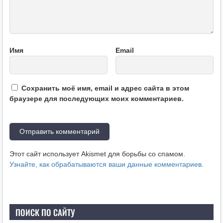
Имя
Email
Сохранить моё имя, email и адрес сайта в этом
браузере для последующих моих комментариев.
Этот сайт использует Akismet для борьбы со спамом.
Узнайте, как обрабатываются ваши данные комментариев
.
ПОИСК ПО САЙТУ