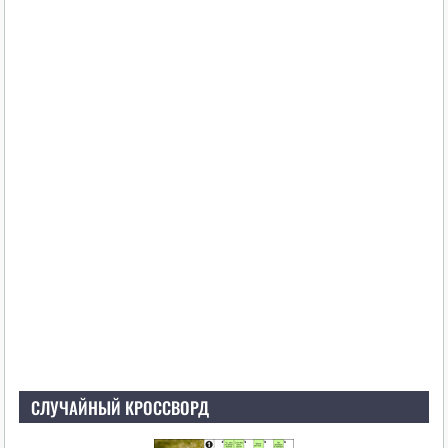
СЛУЧАЙНЫЙ КРОССВОРД