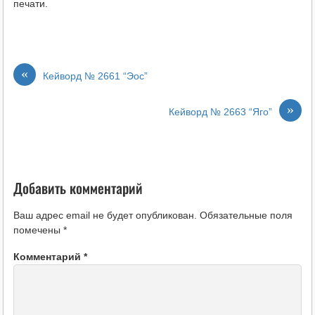
печати.
«
Кейворд № 2661 “Эос”
»
Кейворд № 2663 “Яго”
Добавить комментарий
Ваш адрес email не будет опубликован.
Обязательные поля
помечены
*
Комментарий
*