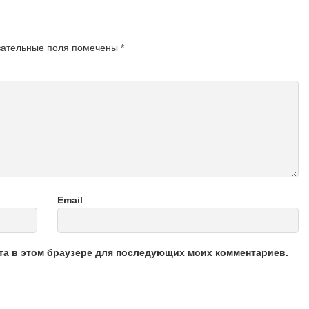
зательные поля помечены
*
Email
йта в этом браузере для последующих моих комментариев.