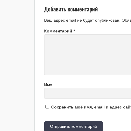
Добавить комментарий
Ваш адрес email не будет опубликован.
Обя
Комментарий
*
Имя
Сохранить моё имя, email и адрес са