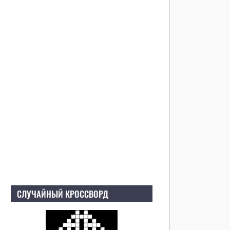
СЛУЧАЙНЫЙ КРОССВОРД