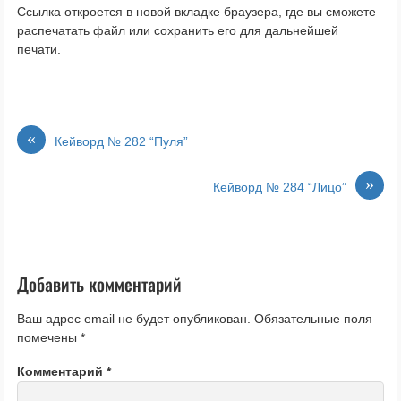
Ссылка откроется в новой вкладке браузера, где вы сможете
распечатать файл или сохранить его для дальнейшей
печати.
«
Кейворд № 282 “Пуля”
»
Кейворд № 284 “Лицо”
Добавить комментарий
Ваш адрес email не будет опубликован.
Обязательные поля
помечены
*
Комментарий
*