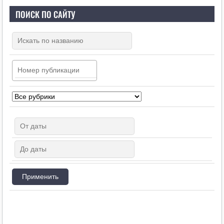
ПОИСК ПО САЙТУ