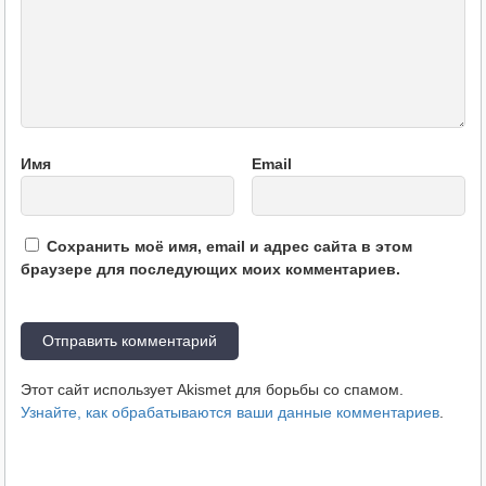
Имя
Email
Сохранить моё имя, email и адрес сайта в этом
браузере для последующих моих комментариев.
Этот сайт использует Akismet для борьбы со спамом.
Узнайте, как обрабатываются ваши данные комментариев
.