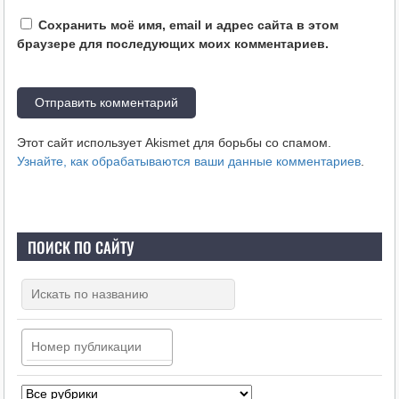
Сохранить моё имя, email и адрес сайта в этом
браузере для последующих моих комментариев.
Этот сайт использует Akismet для борьбы со спамом.
Узнайте, как обрабатываются ваши данные комментариев
.
ПОИСК ПО САЙТУ