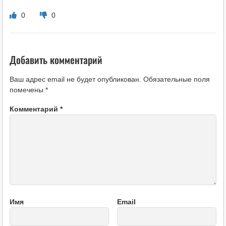
0
0
Добавить комментарий
Ваш адрес email не будет опубликован.
Обязательные поля
помечены
*
Комментарий
*
Имя
Email