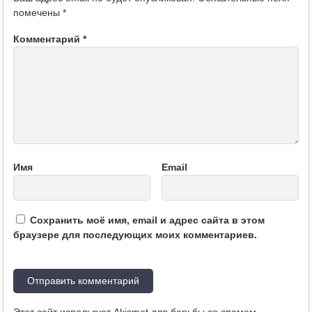
помечены
*
Комментарий
*
Имя
Email
Сохранить моё имя, email и адрес сайта в этом
браузере для последующих моих комментариев.
Этот сайт использует Akismet для борьбы со спамом.