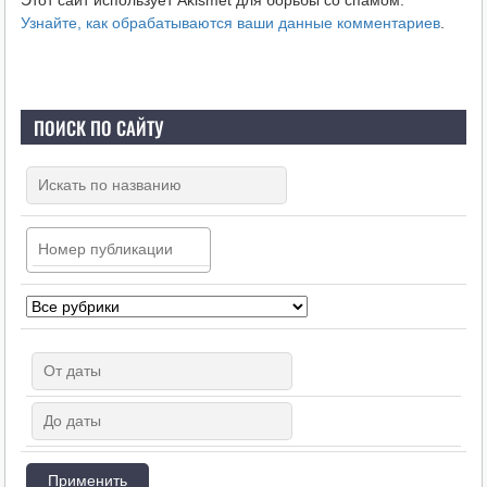
Узнайте, как обрабатываются ваши данные комментариев
.
ПОИСК ПО САЙТУ