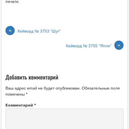
печати.
«
Кейворд № 3753 “Шут”
»
Кейворд № 3755 “Яппи”
Добавить комментарий
Ваш адрес email не будет опубликован.
Обязательные поля
помечены
*
Комментарий
*