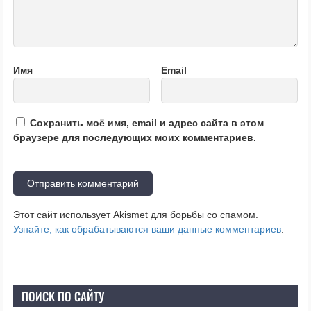
Имя
Email
Сохранить моё имя, email и адрес сайта в этом
браузере для последующих моих комментариев.
Этот сайт использует Akismet для борьбы со спамом.
Узнайте, как обрабатываются ваши данные комментариев
.
ПОИСК ПО САЙТУ