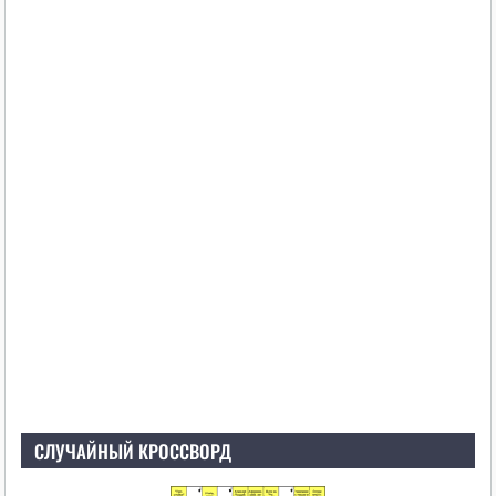
СЛУЧАЙНЫЙ КРОССВОРД