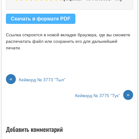
Скачать в формате PDF
Ссылка откроется в новой вкладке браузера, где вы сможете
распечатать файл или сохранить его для дальнейшей
печати.
«
Кейворд № 3773 “Тыл”
»
Кейворд № 3775 “Тук”
Добавить комментарий