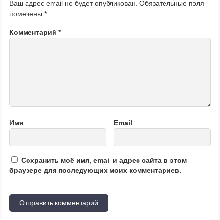
Ваш адрес email не будет опубликован.
Обязательные поля
помечены
*
Комментарий
*
Имя
Email
Сохранить моё имя, email и адрес сайта в этом
браузере для последующих моих комментариев.