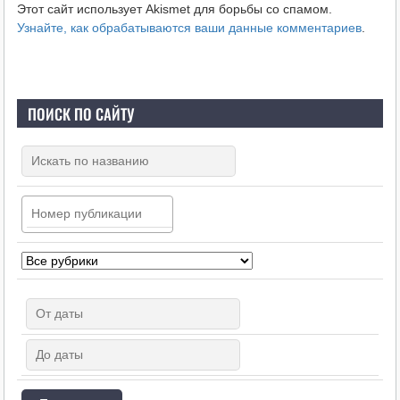
Этот сайт использует Akismet для борьбы со спамом.
Узнайте, как обрабатываются ваши данные комментариев
.
ПОИСК ПО САЙТУ