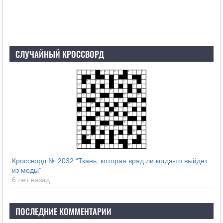
СЛУЧАЙНЫЙ КРОССВОРД
Кроссворд № 2032 “Ткань, которая вряд ли когда-то выйдет
из моды”
6 лет назад
ПОСЛЕДНИЕ КОММЕНТАРИИ