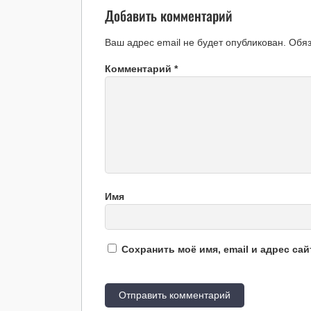
Добавить комментарий
Ваш адрес email не будет опубликован.
Обя
Комментарий
*
Имя
Сохранить моё имя, email и адрес са