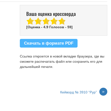
Ваша оценка кроссворда
[Оценка -
4.9
Голосов -
59
]
Скачать в формате PDF
Ссылка откроется в новой вкладке браузера, где вы
сможете распечатать файл или сохранить его для
дальнейшей печати.
»
Кейворд № 3910 “Рур”