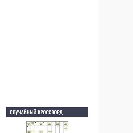
СЛУЧАЙНЫЙ КРОССВОРД