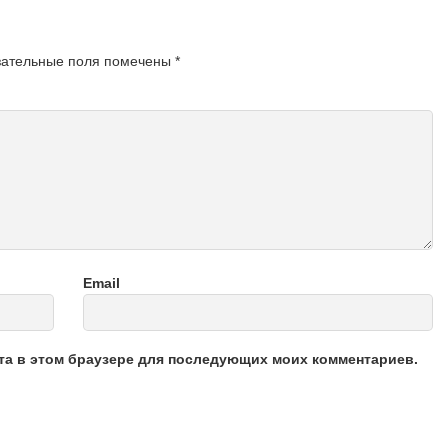
зательные поля помечены
*
Email
йта в этом браузере для последующих моих комментариев.