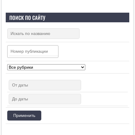
ПОИСК ПО САЙТУ