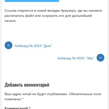
Ссылка откроется в новой вкладке браузера, где вы сможете
распечатать файл или сохранить его для дальнейшей
печати.
«
Кейворд № 4024 “Дым”
»
Кейворд № 4026 “Эйр”
Добавить комментарий
Ваш адрес email не будет опубликован.
Обязательные поля
помечены
*
Комментарий
*