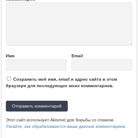
Имя
Email
Сохранить моё имя, email и адрес сайта в этом
браузере для последующих моих комментариев.
Этот сайт использует Akismet для борьбы со спамом.
Узнайте, как обрабатываются ваши данные комментариев
.