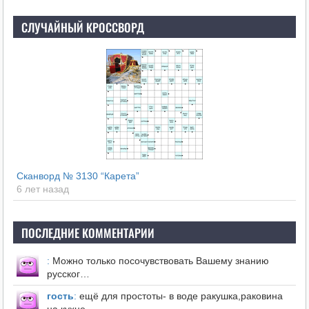
СЛУЧАЙНЫЙ КРОССВОРД
Сканворд № 3130 “Карета”
6 лет назад
ПОСЛЕДНИЕ КОММЕНТАРИИ
:
Можно только посочувствовать Вашему знанию
русског…
гость
:
ещё для простоты- в воде ракушка,раковина