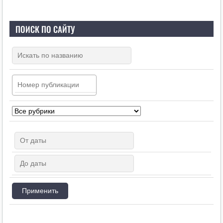
ПОИСК ПО САЙТУ