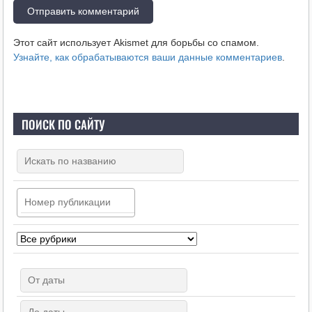
Этот сайт использует Akismet для борьбы со спамом.
Узнайте, как обрабатываются ваши данные комментариев
.
ПОИСК ПО САЙТУ