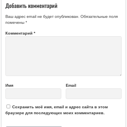
Добавить комментарий
Ваш адрес email не будет опубликован.
Обязательные поля
помечены
*
Комментарий
*
Имя
Email
Сохранить моё имя, email и адрес сайта в этом
браузере для последующих моих комментариев.