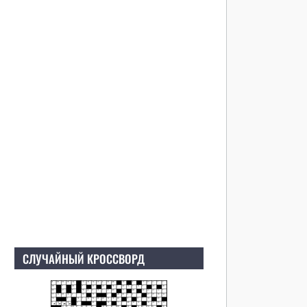
СЛУЧАЙНЫЙ КРОССВОРД