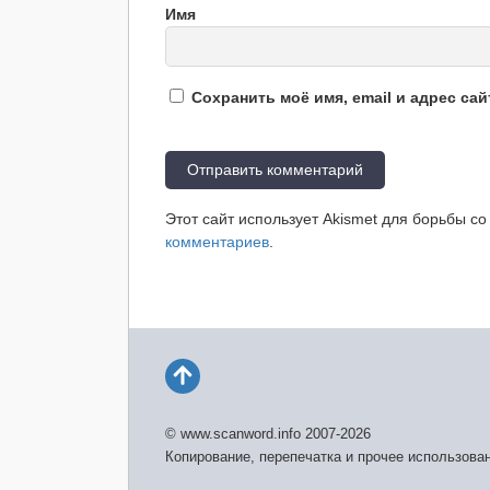
Имя
Сохранить моё имя, email и адрес са
Этот сайт использует Akismet для борьбы с
комментариев
.
© www.scanword.info 2007-2026
Копирование, перепечатка и прочее использова