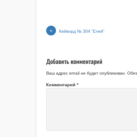
«
Кейворд № 304 “Елей”
Добавить комментарий
Ваш адрес email не будет опубликован.
Обя
Комментарий
*