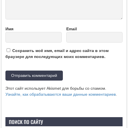
Имя
Email
Сохранить моё имя, email и адрес сайта в этом
браузере для последующих моих комментариев.
Этот сайт использует Akismet для борьбы со спамом.
Узнайте, как обрабатываются ваши данные комментариев
.
ПОИСК ПО САЙТУ