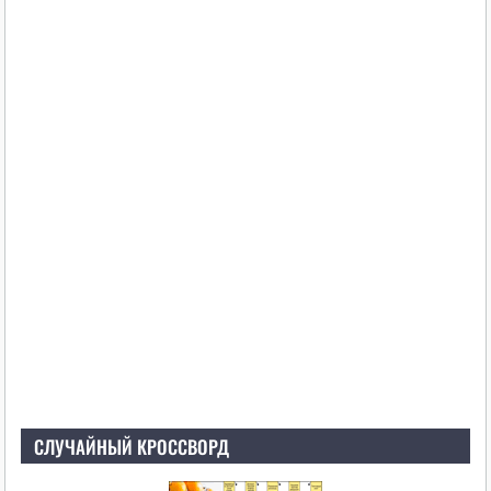
СЛУЧАЙНЫЙ КРОССВОРД