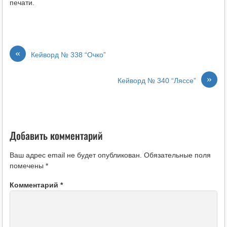
печати.
«
Кейворд № 338 “Очко”
»
Кейворд № 340 “Ляссе”
Добавить комментарий
Ваш адрес email не будет опубликован.
Обязательные поля
помечены
*
Комментарий
*