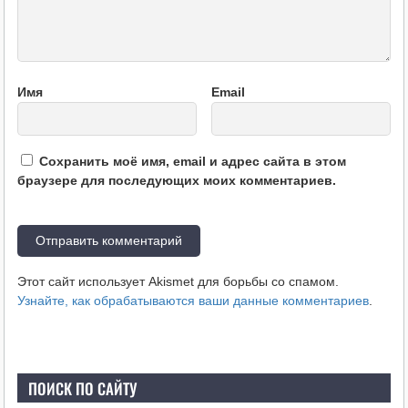
Имя
Email
Сохранить моё имя, email и адрес сайта в этом
браузере для последующих моих комментариев.
Этот сайт использует Akismet для борьбы со спамом.
Узнайте, как обрабатываются ваши данные комментариев
.
ПОИСК ПО САЙТУ