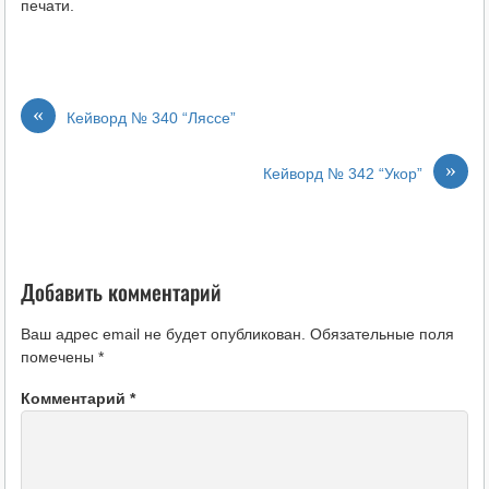
печати.
«
Кейворд № 340 “Ляссе”
»
Кейворд № 342 “Укор”
Добавить комментарий
Ваш адрес email не будет опубликован.
Обязательные поля
помечены
*
Комментарий
*