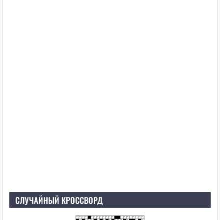
СЛУЧАЙНЫЙ КРОССВОРД