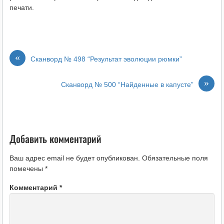
печати.
«
Сканворд № 498 “Результат эволюции рюмки”
»
Сканворд № 500 “Найденные в капусте”
Добавить комментарий
Ваш адрес email не будет опубликован.
Обязательные поля
помечены
*
Комментарий
*