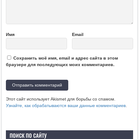
Имя
Email
Сохранить моё имя, email и адрес сайта в этом
браузере для последующих моих комментариев.
Этот сайт использует Akismet для борьбы со спамом.
Узнайте, как обрабатываются ваши данные комментариев
.
ПОИСК ПО САЙТУ