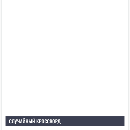
СЛУЧАЙНЫЙ КРОССВОРД