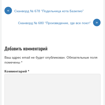
«
Сканворд № 678 “Подельница кота Базилио”
»
Сканворд № 680 “Произведение, где все поют”
Добавить комментарий
Ваш адрес email не будет опубликован.
Обязательные поля
помечены
*
Комментарий
*