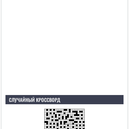
СЛУЧАЙНЫЙ КРОССВОРД