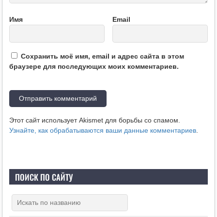
Имя
Email
Сохранить моё имя, email и адрес сайта в этом
браузере для последующих моих комментариев.
Этот сайт использует Akismet для борьбы со спамом.
Узнайте, как обрабатываются ваши данные комментариев
.
ПОИСК ПО САЙТУ