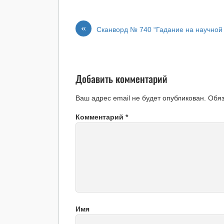
«
Сканворд № 740 “Гадание на научной
Добавить комментарий
Ваш адрес email не будет опубликован.
Обя
Комментарий
*
Имя