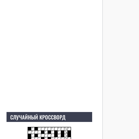
СЛУЧАЙНЫЙ КРОССВОРД