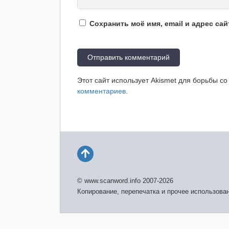
Сохранить моё имя, email и адрес са
Этот сайт использует Akismet для борьбы с
комментариев
.
© www.scanword.info 2007-2026
Копирование, перепечатка и прочее использова