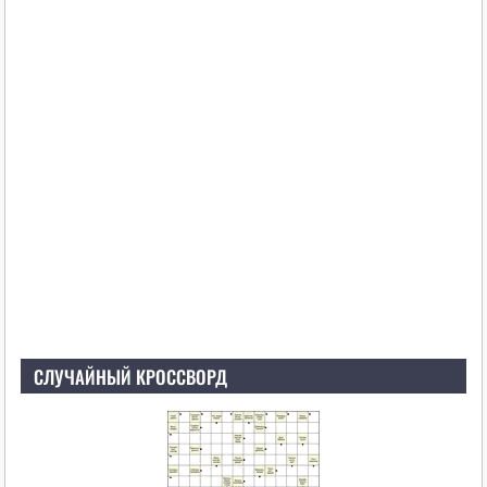
СЛУЧАЙНЫЙ КРОССВОРД