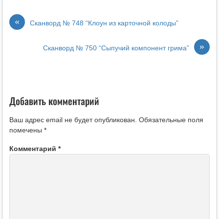
«
Сканворд № 748 “Клоун из карточной колоды”
»
Сканворд № 750 “Сыпучий компонент грима”
Добавить комментарий
Ваш адрес email не будет опубликован.
Обязательные поля
помечены
*
Комментарий
*