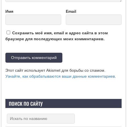
Имя
Email
Сохранить моё имя, email и адрес сайта в этом
браузере для последующих моих комментариев.
Этот сайт использует Akismet для борьбы со спамом.
Узнайте, как обрабатываются ваши данные комментариев
.
ПОИСК ПО САЙТУ