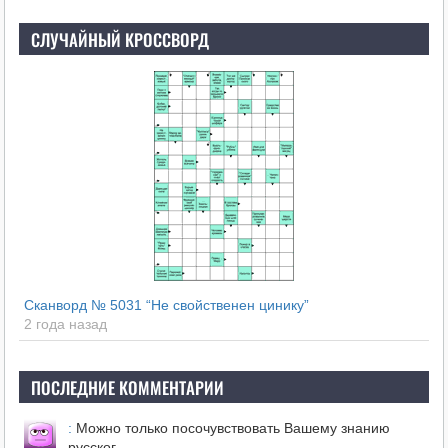
СЛУЧАЙНЫЙ КРОССВОРД
Сканворд № 5031 “Не свойственен цинику”
2 года назад
ПОСЛЕДНИЕ КОММЕНТАРИИ
:
Можно только посочувствовать Вашему знанию
русског…