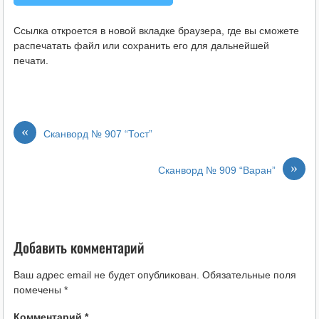
Ссылка откроется в новой вкладке браузера, где вы сможете
распечатать файл или сохранить его для дальнейшей
печати.
«
Сканворд № 907 “Тост”
»
Сканворд № 909 “Варан”
Добавить комментарий
Ваш адрес email не будет опубликован.
Обязательные поля
помечены
*
Комментарий
*