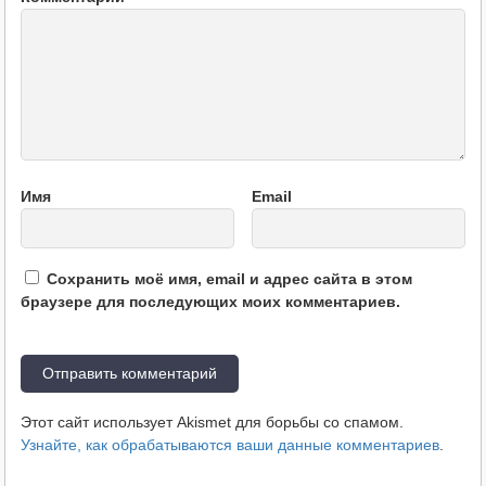
Имя
Email
Сохранить моё имя, email и адрес сайта в этом
браузере для последующих моих комментариев.
Этот сайт использует Akismet для борьбы со спамом.
Узнайте, как обрабатываются ваши данные комментариев
.