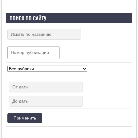
ПОИСК ПО САЙТУ