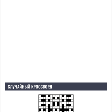
СЛУЧАЙНЫЙ КРОССВОРД