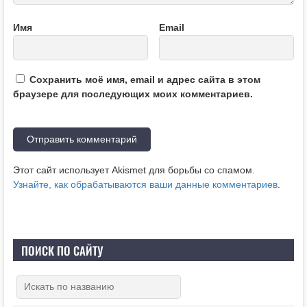
Имя
Email
Сохранить моё имя, email и адрес сайта в этом
браузере для последующих моих комментариев.
Этот сайт использует Akismet для борьбы со спамом.
Узнайте, как обрабатываются ваши данные комментариев
.
ПОИСК ПО САЙТУ