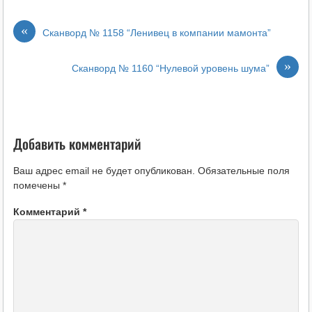
«
Сканворд № 1158 “Ленивец в компании мамонта”
»
Сканворд № 1160 “Нулевой уровень шума”
Добавить комментарий
Ваш адрес email не будет опубликован.
Обязательные поля
помечены
*
Комментарий
*