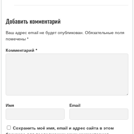
Добавить комментарий
Ваш адрес email не будет опубликован.
Обязательные поля
помечены
*
Комментарий
*
Имя
Email
Сохранить моё имя, email и адрес сайта в этом