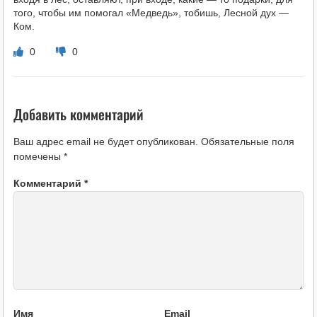
того, чтобы им помогал «Медведь», тобишь, Лесной дух —
Ком.
0
0
Добавить комментарий
Ваш адрес email не будет опубликован.
Обязательные поля
помечены
*
Комментарий
*
Имя
Email