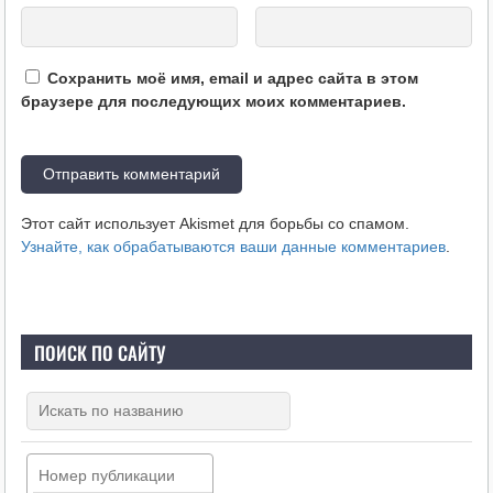
Сохранить моё имя, email и адрес сайта в этом
браузере для последующих моих комментариев.
Этот сайт использует Akismet для борьбы со спамом.
Узнайте, как обрабатываются ваши данные комментариев
.
ПОИСК ПО САЙТУ