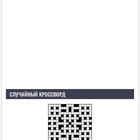
СЛУЧАЙНЫЙ КРОССВОРД