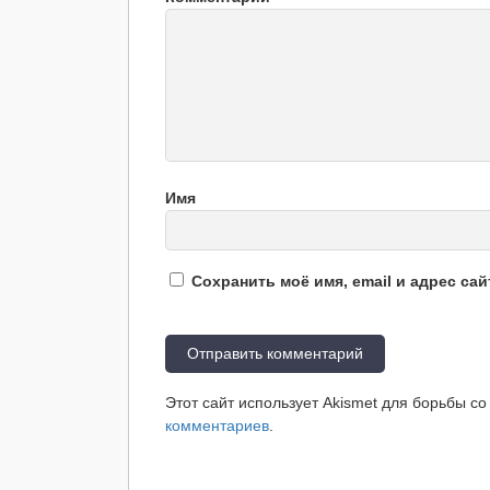
Имя
Сохранить моё имя, email и адрес са
Этот сайт использует Akismet для борьбы с
комментариев
.