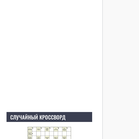
СЛУЧАЙНЫЙ КРОССВОРД