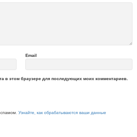
Email
йта в этом браузере для последующих моих комментариев.
о спамом.
Узнайте, как обрабатываются ваши данные