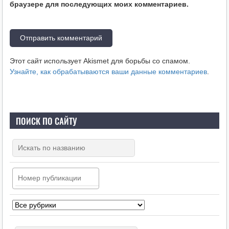
браузере для последующих моих комментариев.
Этот сайт использует Akismet для борьбы со спамом.
Узнайте, как обрабатываются ваши данные комментариев
.
ПОИСК ПО САЙТУ