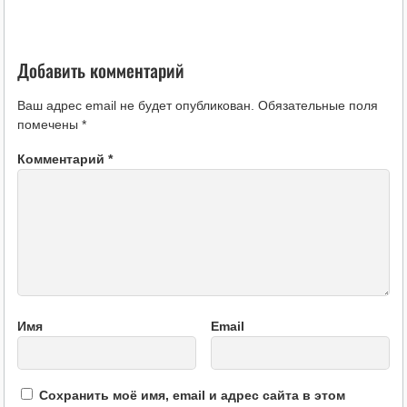
Добавить комментарий
Ваш адрес email не будет опубликован.
Обязательные поля
помечены
*
Комментарий
*
Имя
Email
Сохранить моё имя, email и адрес сайта в этом