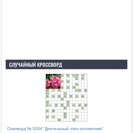
СЛУЧАЙНЫЙ КРОССВОРД
Сканворд № 5204 “Деятельный член коллектива”