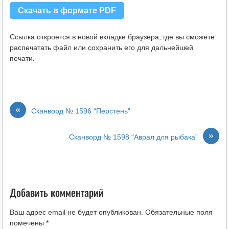
Скачать в формате PDF
Ссылка откроется в новой вкладке браузера, где вы сможете
распечатать файл или сохранить его для дальнейшей
печати.
«
Сканворд № 1596 “Перстень”
»
Сканворд № 1598 “Аврал для рыбака”
Добавить комментарий
Ваш адрес email не будет опубликован.
Обязательные поля
помечены
*