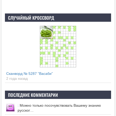
СЛУЧАЙНЫЙ КРОССВОРД
Сканворд № 5287 “Васаби”
2 года назад
ПОСЛЕДНИЕ КОММЕНТАРИИ
:
Можно только посочувствовать Вашему знанию
русског…