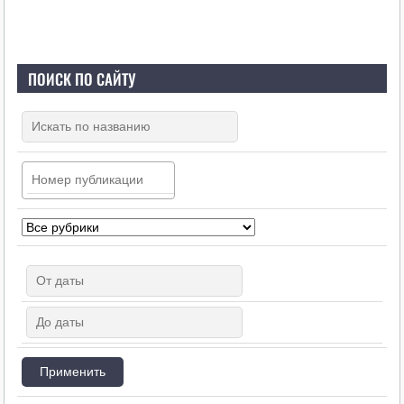
ПОИСК ПО САЙТУ