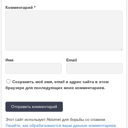
Комментарий
*
Имя
Email
Сохранить моё имя, email и адрес сайта в этом
браузере для последующих моих комментариев.
Этот сайт использует Akismet для борьбы со спамом.
Узнайте, как обрабатываются ваши данные комментариев
.