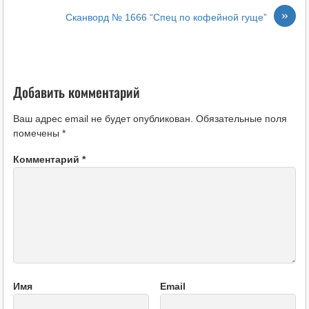
»
Сканворд № 1666 “Спец по кофейной гуще”
Добавить комментарий
Ваш адрес email не будет опубликован.
Обязательные поля
помечены
*
Комментарий
*
Имя
Email