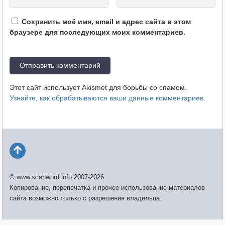
Сохранить моё имя, email и адрес сайта в этом
браузере для последующих моих комментариев.
Этот сайт использует Akismet для борьбы со спамом.
Узнайте, как обрабатываются ваши данные комментариев
.
© www.scanword.info 2007-2026
Копирование, перепечатка и прочее использование материалов
сайта возможно только с разрешения владельца.