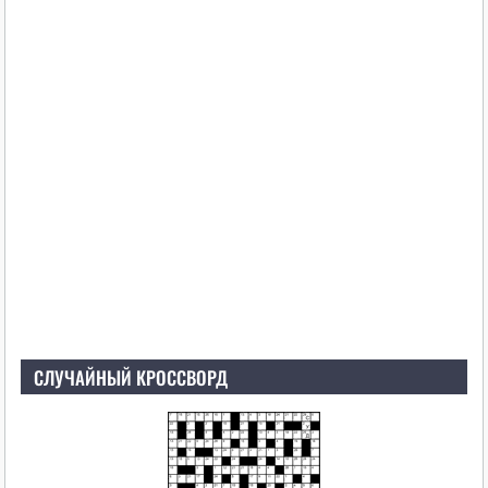
СЛУЧАЙНЫЙ КРОССВОРД