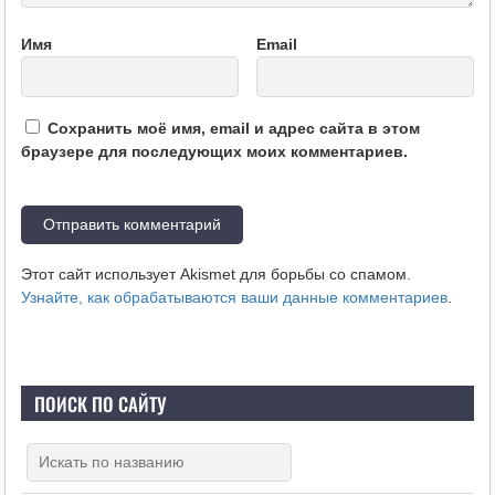
Имя
Email
Сохранить моё имя, email и адрес сайта в этом
браузере для последующих моих комментариев.
Этот сайт использует Akismet для борьбы со спамом.
Узнайте, как обрабатываются ваши данные комментариев
.
ПОИСК ПО САЙТУ