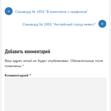
«
Сканворд № 1853 “В комплекте с графином”
»
Сканворд № 1855 “Английский город невест”
Добавить комментарий
Ваш адрес email не будет опубликован.
Обязательные поля
помечены
*
Комментарий
*