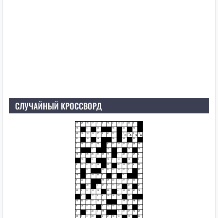
СЛУЧАЙНЫЙ КРОССВОРД