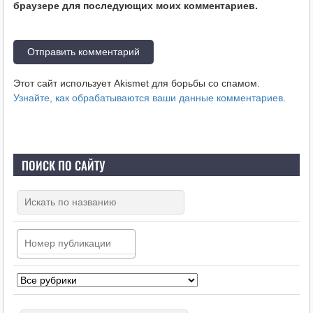
браузере для последующих моих комментариев.
Этот сайт использует Akismet для борьбы со спамом.
Узнайте, как обрабатываются ваши данные комментариев
.
ПОИСК ПО САЙТУ