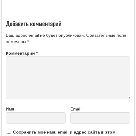
Добавить комментарий
Ваш адрес email не будет опубликован.
Обязательные поля
помечены
*
Комментарий
*
Имя
Email
Сохранить моё имя, email и адрес сайта в этом