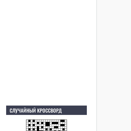
СЛУЧАЙНЫЙ КРОССВОРД