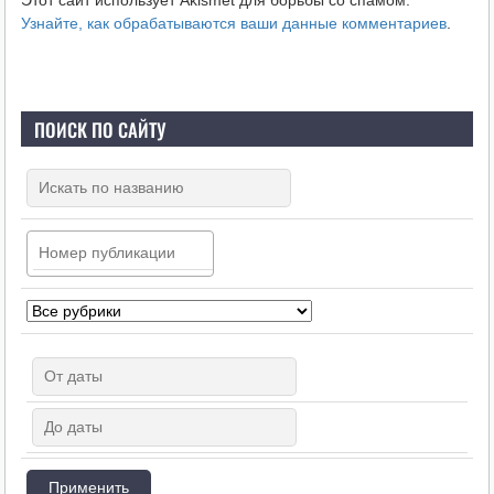
Узнайте, как обрабатываются ваши данные комментариев
.
ПОИСК ПО САЙТУ