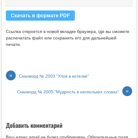
Скачать в формате PDF
Ссылка откроется в новой вкладке браузера, где вы сможете
распечатать файл или сохранить его для дальнейшей
печати.
«
Сканворд № 2003 “Улов в котелке”
»
Сканворд № 2005 “Мудрость в нескольких словах”
Добавить комментарий
Ваш адрес email не будет опубликован.
Обязательные поля