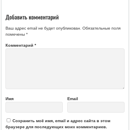
Добавить комментарий
Ваш адрес email не будет опубликован.
Обязательные поля
помечены
*
Комментарий
*
Имя
Email
Сохранить моё имя, email и адрес сайта в этом
браузере для последующих моих комментариев.