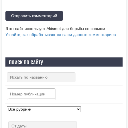
Этот сайт использует Akismet для борьбы со спамом.
Узнайте, как обрабатываются ваши данные комментариев
.
ПОИСК ПО САЙТУ