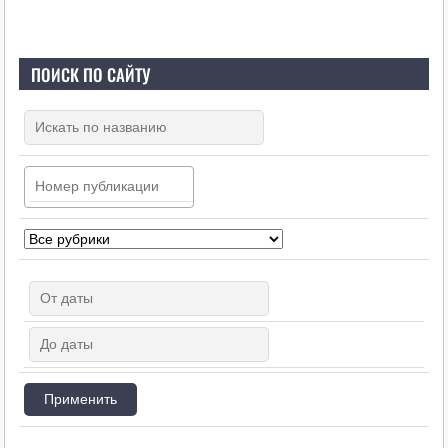
ПОИСК ПО САЙТУ