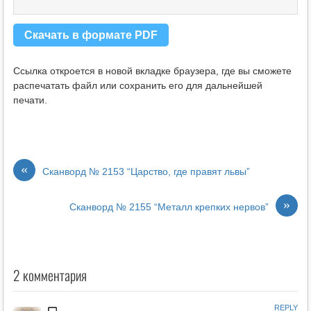
Скачать в формате PDF
Ссылка откроется в новой вкладке браузера, где вы сможете
распечатать файл или сохранить его для дальнейшей
печати.
«
Сканворд № 2153 “Царство, где правят львы”
»
Сканворд № 2155 “Металл крепких нервов”
2 комментария
REPLY