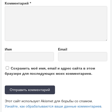
Комментарий
*
Имя
Email
Сохранить моё имя, email и адрес сайта в этом
браузере для последующих моих комментариев.
Этот сайт использует Akismet для борьбы со спамом.
Узнайте, как обрабатываются ваши данные комментариев
.